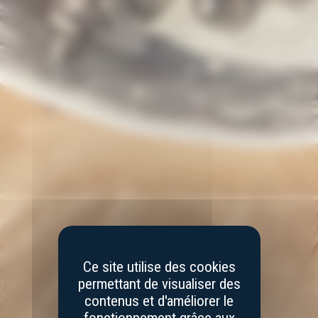
Ce site utilise des cookies
permettant de visualiser des
contenus et d'améliorer le