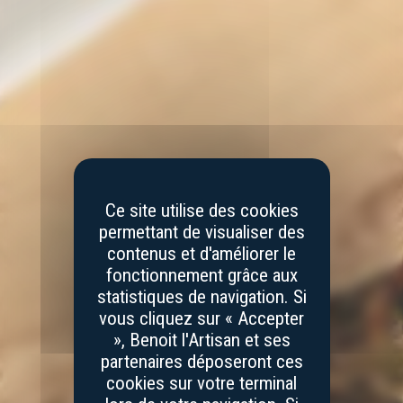
Ce site utilise des cookies
permettant de visualiser des
contenus et d'améliorer le
fonctionnement grâce aux
statistiques de navigation. Si
vous cliquez sur « Accepter
», Benoit l'Artisan et ses
partenaires déposeront ces
cookies sur votre terminal