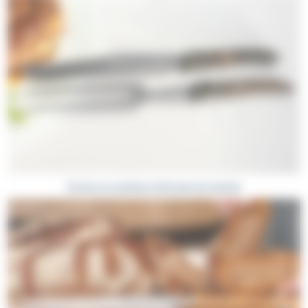
Services et couteaux à découper de Laguiole