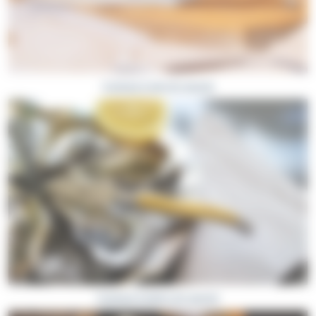
Couteaux à pain de Laguiole
Couteaux à huîtres de Laguiole