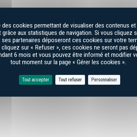
 et/ou les motifs peuvent varier d’un produit à un autre.
se des cookies permettant de visualiser des contenus et 
grâce aux statistiques de navigation. Si vous cliquez s
499,00 €
499,00 €
et ses partenaires déposeront ces cookies sur votre term
 de 6 grandes cuillères de
Coffret de 6 petites cuill
s cliquez sur « Refuser », ces cookies ne seront pas d
e, manche en ébène, mitres
Laguiole, manche en ébène
dant 6 mois et vous pouvez être informé et modifier 
inox brossées
inox brossées
tout moment sur la page « Gérer les cookies ».
Tout accepter
Tout refuser
Personnaliser