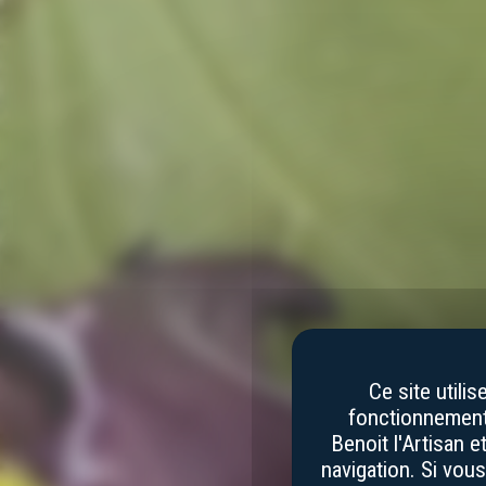
Ce site utili
fonctionnement 
Benoit l'Artisan 
navigation. Si vou