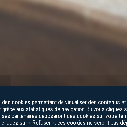
se des cookies permettant de visualiser des contenus et 
grâce aux statistiques de navigation. Si vous cliquez s
et ses partenaires déposeront ces cookies sur votre term
s cliquez sur « Refuser », ces cookies ne seront pas d