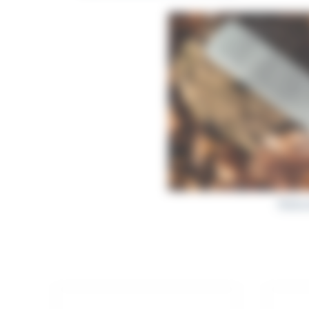
Pierres 