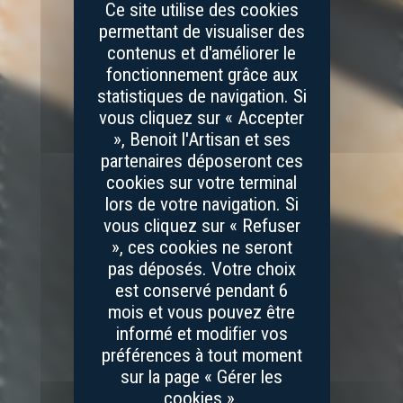
Ce site utilise des cookies
permettant de visualiser des
contenus et d'améliorer le
fonctionnement grâce aux
statistiques de navigation. Si
vous cliquez sur « Accepter
», Benoit l'Artisan et ses
partenaires déposeront ces
cookies sur votre terminal
lors de votre navigation. Si
vous cliquez sur « Refuser
», ces cookies ne seront
pas déposés. Votre choix
est conservé pendant 6
mois et vous pouvez être
informé et modifier vos
préférences à tout moment
sur la page « Gérer les
cookies ».