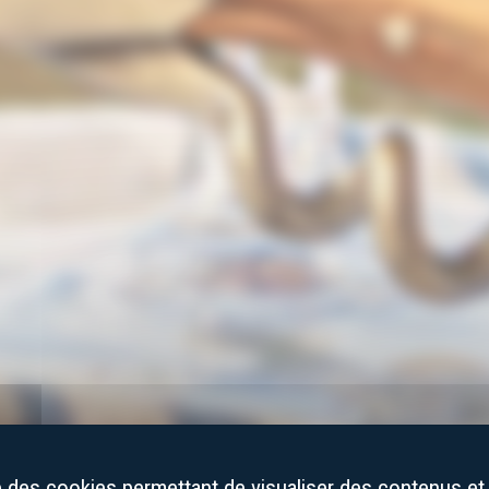
se des cookies permettant de visualiser des contenus et 