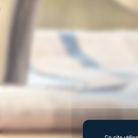
Ce site utili