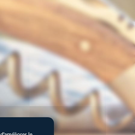
d'améliorer le