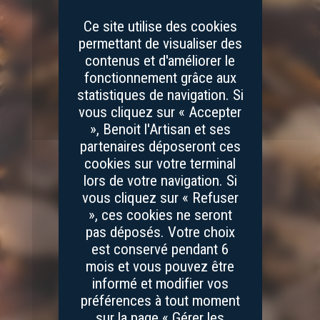
Ce site utilise des cookies
permettant de visualiser des
contenus et d'améliorer le
fonctionnement grâce aux
statistiques de navigation. Si
vous cliquez sur « Accepter
», Benoit l'Artisan et ses
partenaires déposeront ces
cookies sur votre terminal
lors de votre navigation. Si
vous cliquez sur « Refuser
», ces cookies ne seront
pas déposés. Votre choix
est conservé pendant 6
mois et vous pouvez être
informé et modifier vos
préférences à tout moment
sur la page « Gérer les