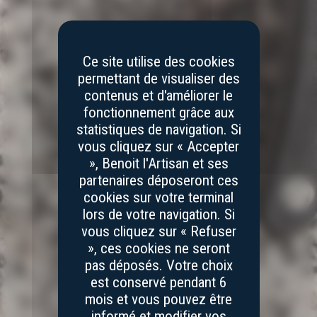
Ce site utilise des cookies
permettant de visualiser des
contenus et d'améliorer le
fonctionnement grâce aux
statistiques de navigation. Si
vous cliquez sur « Accepter
», Benoit l'Artisan et ses
partenaires déposeront ces
cookies sur votre terminal
lors de votre navigation. Si
vous cliquez sur « Refuser
», ces cookies ne seront
pas déposés. Votre choix
est conservé pendant 6
mois et vous pouvez être
informé et modifier vos