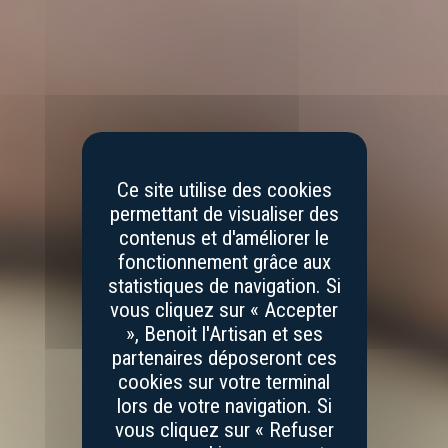
Ce site utilise des cookies
permettant de visualiser des
contenus et d'améliorer le
fonctionnement grâce aux
statistiques de navigation. Si
vous cliquez sur « Accepter
», Benoit l'Artisan et ses
partenaires déposeront ces
cookies sur votre terminal
lors de votre navigation. Si
vous cliquez sur « Refuser