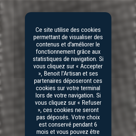
Ce site utilise des cookies
permettant de visualiser des
contenus et d'améliorer le
fonctionnement grâce aux
statistiques de navigation. Si
vous cliquez sur « Accepter
», Benoit l'Artisan et ses
partenaires déposeront ces
cookies sur votre terminal
lors de votre navigation. Si
vous cliquez sur « Refuser
», ces cookies ne seront
pas déposés. Votre choix
est conservé pendant 6
mois et vous pouvez être