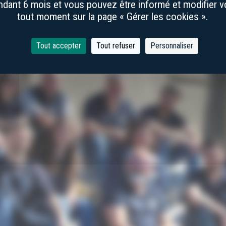
dant 6 mois et vous pouvez être informé et modifier 
tout moment sur la page « Gérer les cookies ».
Tout accepter
Tout refuser
Personnaliser