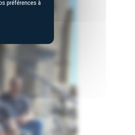
vos préférences à