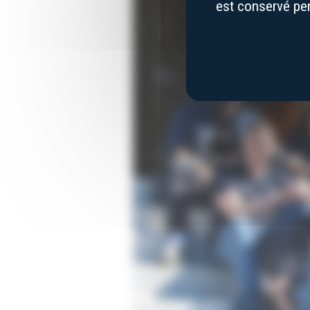
est conservé pen