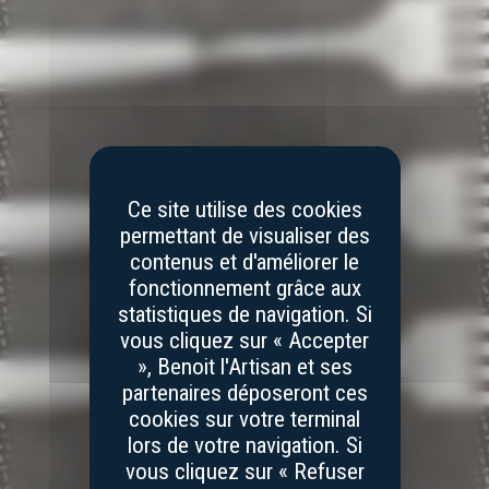
Ce site utilise des cookies
permettant de visualiser des
contenus et d'améliorer le
fonctionnement grâce aux
statistiques de navigation. Si
vous cliquez sur « Accepter
», Benoit l'Artisan et ses
partenaires déposeront ces
cookies sur votre terminal
lors de votre navigation. Si
vous cliquez sur « Refuser