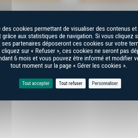
 et/ou les motifs peuvent varier d’un produit à un autre.
se des cookies permettant de visualiser des contenus et 
129,00 €
109,00 €
grâce aux statistiques de navigation. Si vous cliquez s
et ses partenaires déposeront ces cookies sur votre term
 pain de Laguiole, manche en
Couteau à fromage de Lag
s cliquez sur « Refuser », ces cookies ne seront pas d
ier, mitres inox brossées
manche en olivier, mitre
dant 6 mois et vous pouvez être informé et modifier 
brossées
tout moment sur la page « Gérer les cookies ».
Tout accepter
Tout refuser
Personnaliser