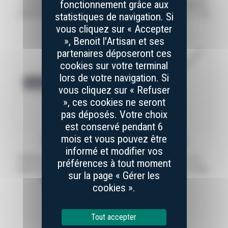
couteau Laguiole avec
pour couteau Laguiole
fonctionnement grâce aux
peuvent varier d’un produit à un autre.
manche de 11 cm et 12
avec manche de 11 cm
statistiques de navigation. Si
cm
et 12 cm
vous cliquez sur « Accepter
», Benoit l'Artisan et ses
partenaires déposeront ces
cookies sur votre terminal
lors de votre navigation. Si
vous cliquez sur « Refuser
», ces cookies ne seront
pas déposés. Votre choix
est conservé pendant 6
mois et vous pouvez être
16,00 €
27,00 €
informé et modifier vos
Grande pierre à aiguiser
Fusil à aiguiser en
préférences à tout moment
naturelle pour couteaux,
diamant, mèche ronde
sur la page « Gérer les
deux grains
de 23 cm
cookies ».
Voir toute la collection
Tout accepter
Accessoires, étuis en cuir,