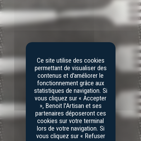
Ce site utilise des cookies
permettant de visualiser des
contenus et d'améliorer le
fonctionnement grâce aux
statistiques de navigation. Si
vous cliquez sur « Accepter
», Benoit l'Artisan et ses
partenaires déposeront ces
cookies sur votre terminal
lors de votre navigation. Si
vous cliquez sur « Refuser