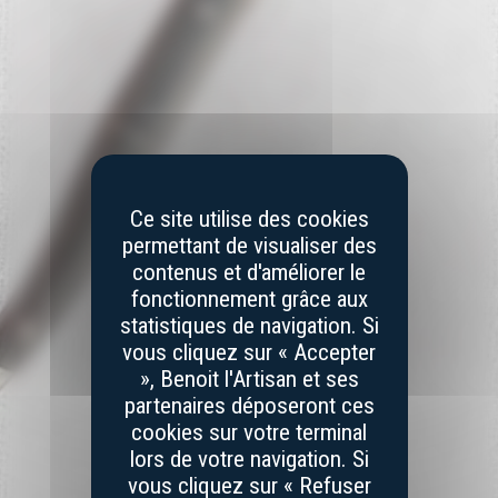
Ce site utilise des cookies
permettant de visualiser des
contenus et d'améliorer le
fonctionnement grâce aux
statistiques de navigation. Si
vous cliquez sur « Accepter
», Benoit l'Artisan et ses
partenaires déposeront ces
cookies sur votre terminal
lors de votre navigation. Si
vous cliquez sur « Refuser